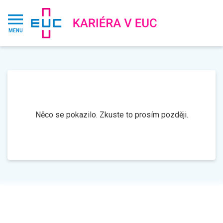
MENU
Něco se pokazilo. Zkuste to prosím později.